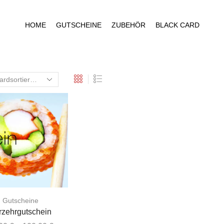
HOME
GUTSCHEINE
ZUBEHÖR
BLACK CARD
Gutscheine
rzehrgutschein