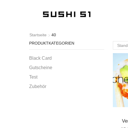
Startseite
40
PRODUKTKATEGORIEN
Black Card
Gutscheine
Test
Zubehör
Ve