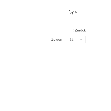
0
Zurück
Zeigen