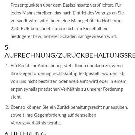
Prozentpunkten über dem Basiszinssatz verpflichtet. Für
jedes Mahnschreiben, das nach Eintritt des Verzugs an Sie
versandt wird, wird Ihnen eine Mahngebühr in Höhe von
2,50 EUR berechnet, sofern nicht im Einzelfall ein
niedrigerer bzw. höherer Schaden nachgewiesen wird.
5
AUFRECHNUNG/ZURÜCKBEHALTUNGSR
Ein Recht zur Aufrechnung steht Ihnen nur dann zu, wenn
Ihre Gegenforderung rechtskräftig festgestellt worden ist,
von uns nicht bestritten oder anerkannt wird oder in einem
engen synallagmatischen Verhältnis zu unserer Forderung
steht.
Ebenso können Sie ein Zurückbehaltungsrecht nur ausüben,
soweit Ihre Gegenforderung auf demselben
Vertragsverhältnis beruht.
6 LIEFERUNG