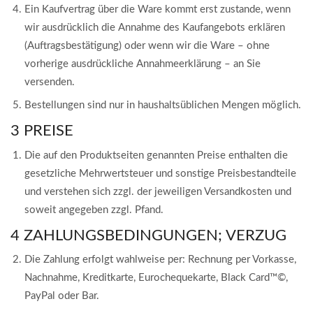
Ein Kaufvertrag über die Ware kommt erst zustande, wenn
wir ausdrücklich die Annahme des Kaufangebots erklären
(Auftragsbestätigung) oder wenn wir die Ware – ohne
vorherige ausdrückliche Annahmeerklärung – an Sie
versenden.
Bestellungen sind nur in haushaltsüblichen Mengen möglich.
3 PREISE
Die auf den Produktseiten genannten Preise enthalten die
gesetzliche Mehrwertsteuer und sonstige Preisbestandteile
und verstehen sich zzgl. der jeweiligen Versandkosten und
soweit angegeben zzgl. Pfand.
4 ZAHLUNGSBEDINGUNGEN; VERZUG
Die Zahlung erfolgt wahlweise per: Rechnung per Vorkasse,
Nachnahme, Kreditkarte, Eurochequekarte, Black Card™©,
PayPal oder Bar.