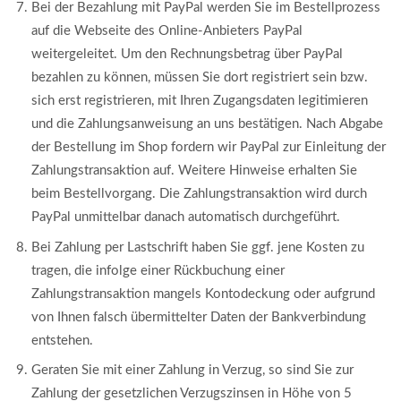
Bei der Bezahlung mit PayPal werden Sie im Bestellprozess
auf die Webseite des Online-Anbieters PayPal
weitergeleitet. Um den Rechnungsbetrag über PayPal
bezahlen zu können, müssen Sie dort registriert sein bzw.
sich erst registrieren, mit Ihren Zugangsdaten legitimieren
und die Zahlungsanweisung an uns bestätigen. Nach Abgabe
der Bestellung im Shop fordern wir PayPal zur Einleitung der
Zahlungstransaktion auf. Weitere Hinweise erhalten Sie
beim Bestellvorgang. Die Zahlungstransaktion wird durch
PayPal unmittelbar danach automatisch durchgeführt.
Bei Zahlung per Lastschrift haben Sie ggf. jene Kosten zu
tragen, die infolge einer Rückbuchung einer
Zahlungstransaktion mangels Kontodeckung oder aufgrund
von Ihnen falsch übermittelter Daten der Bankverbindung
entstehen.
Geraten Sie mit einer Zahlung in Verzug, so sind Sie zur
Zahlung der gesetzlichen Verzugszinsen in Höhe von 5