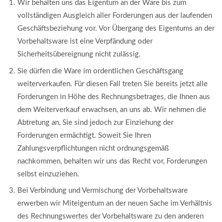
Wir behalten uns das Eigentum an der Ware bis zum
vollständigen Ausgleich aller Forderungen aus der laufenden
Geschäftsbeziehung vor. Vor Übergang des Eigentums an der
Vorbehaltsware ist eine Verpfändung oder
Sicherheitsübereignung nicht zulässig.
Sie dürfen die Ware im ordentlichen Geschäftsgang
weiterverkaufen. Für diesen Fall treten Sie bereits jetzt alle
Forderungen in Höhe des Rechnungsbetrages, die Ihnen aus
dem Weiterverkauf erwachsen, an uns ab. Wir nehmen die
Abtretung an, Sie sind jedoch zur Einziehung der
Forderungen ermächtigt. Soweit Sie Ihren
Zahlungsverpflichtungen nicht ordnungsgemäß
nachkommen, behalten wir uns das Recht vor, Forderungen
selbst einzuziehen.
Bei Verbindung und Vermischung der Vorbehaltsware
erwerben wir Miteigentum an der neuen Sache im Verhältnis
des Rechnungswertes der Vorbehaltsware zu den anderen