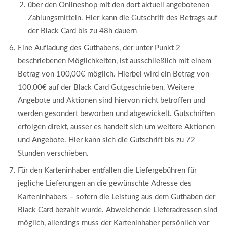
über den Onlineshop mit den dort aktuell angebotenen
Zahlungsmitteln. Hier kann die Gutschrift des Betrags auf
der Black Card bis zu 48h dauern
Eine Aufladung des Guthabens, der unter Punkt 2
beschriebenen Möglichkeiten, ist ausschließlich mit einem
Betrag von 100,00€ möglich. Hierbei wird ein Betrag von
100,00€ auf der Black Card Gutgeschrieben. Weitere
Angebote und Aktionen sind hiervon nicht betroffen und
werden gesondert beworben und abgewickelt. Gutschriften
erfolgen direkt, ausser es handelt sich um weitere Aktionen
und Angebote. Hier kann sich die Gutschrift bis zu 72
Stunden verschieben.
Für den Karteninhaber entfallen die Liefergebühren für
jegliche Lieferungen an die gewünschte Adresse des
Karteninhabers – sofern die Leistung aus dem Guthaben der
Black Card bezahlt wurde. Abweichende Lieferadressen sind
möglich, allerdings muss der Karteninhaber persönlich vor