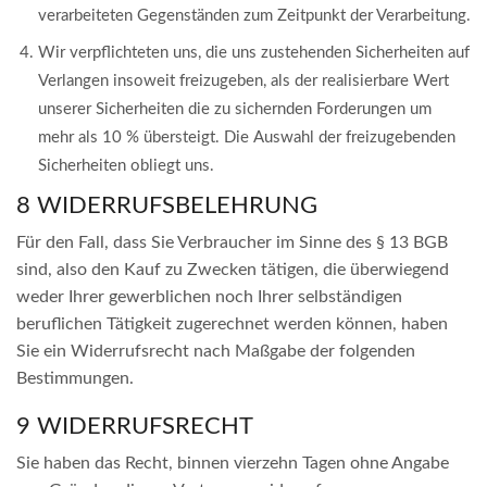
verarbeiteten Gegenständen zum Zeitpunkt der Verarbeitung.
Wir verpflichteten uns, die uns zustehenden Sicherheiten auf
Verlangen insoweit freizugeben, als der realisierbare Wert
unserer Sicherheiten die zu sichernden Forderungen um
mehr als 10 % übersteigt. Die Auswahl der freizugebenden
Sicherheiten obliegt uns.
8 WIDERRUFSBELEHRUNG
Für den Fall, dass Sie Verbraucher im Sinne des § 13 BGB
sind, also den Kauf zu Zwecken tätigen, die überwiegend
weder Ihrer gewerblichen noch Ihrer selbständigen
beruflichen Tätigkeit zugerechnet werden können, haben
Sie ein Widerrufsrecht nach Maßgabe der folgenden
Bestimmungen.
9 WIDERRUFSRECHT
Sie haben das Recht, binnen vierzehn Tagen ohne Angabe