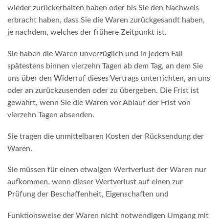
wieder zurückerhalten haben oder bis Sie den Nachweis
erbracht haben, dass Sie die Waren zurückgesandt haben,
je nachdem, welches der frühere Zeitpunkt ist.
Sie haben die Waren unverzüglich und in jedem Fall
spätestens binnen vierzehn Tagen ab dem Tag, an dem Sie
uns über den Widerruf dieses Vertrags unterrichten, an uns
oder an zurückzusenden oder zu übergeben. Die Frist ist
gewahrt, wenn Sie die Waren vor Ablauf der Frist von
vierzehn Tagen absenden.
Sie tragen die unmittelbaren Kosten der Rücksendung der
Waren.
Sie müssen für einen etwaigen Wertverlust der Waren nur
aufkommen, wenn dieser Wertverlust auf einen zur
Prüfung der Beschaffenheit, Eigenschaften und
Funktionsweise der Waren nicht notwendigen Umgang mit