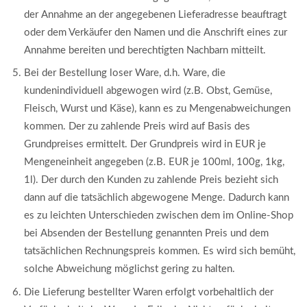
der Annahme an der angegebenen Lieferadresse beauftragt
oder dem Verkäufer den Namen und die Anschrift eines zur
Annahme bereiten und berechtigten Nachbarn mitteilt.
Bei der Bestellung loser Ware, d.h. Ware, die
kundenindividuell abgewogen wird (z.B. Obst, Gemüse,
Fleisch, Wurst und Käse), kann es zu Mengenabweichungen
kommen. Der zu zahlende Preis wird auf Basis des
Grundpreises ermittelt. Der Grundpreis wird in EUR je
Mengeneinheit angegeben (z.B. EUR je 100ml, 100g, 1kg,
1l). Der durch den Kunden zu zahlende Preis bezieht sich
dann auf die tatsächlich abgewogene Menge. Dadurch kann
es zu leichten Unterschieden zwischen dem im Online-Shop
bei Absenden der Bestellung genannten Preis und dem
tatsächlichen Rechnungspreis kommen. Es wird sich bemüht,
solche Abweichung möglichst gering zu halten.
Die Lieferung bestellter Waren erfolgt vorbehaltlich der