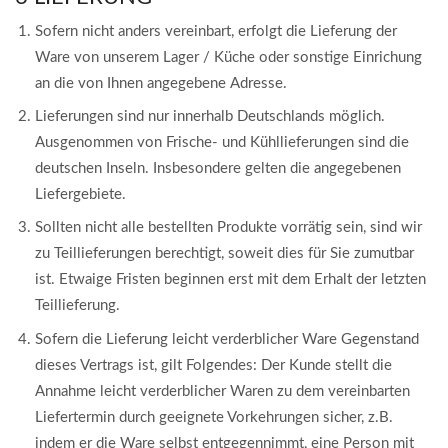
Sofern nicht anders vereinbart, erfolgt die Lieferung der
Ware von unserem Lager / Küche oder sonstige Einrichung
an die von Ihnen angegebene Adresse.
Lieferungen sind nur innerhalb Deutschlands möglich.
Ausgenommen von Frische- und Kühllieferungen sind die
deutschen Inseln. Insbesondere gelten die angegebenen
Liefergebiete.
Sollten nicht alle bestellten Produkte vorrätig sein, sind wir
zu Teillieferungen berechtigt, soweit dies für Sie zumutbar
ist. Etwaige Fristen beginnen erst mit dem Erhalt der letzten
Teillieferung.
Sofern die Lieferung leicht verderblicher Ware Gegenstand
dieses Vertrags ist, gilt Folgendes: Der Kunde stellt die
Annahme leicht verderblicher Waren zu dem vereinbarten
Liefertermin durch geeignete Vorkehrungen sicher, z.B.
indem er die Ware selbst entgegennimmt, eine Person mit