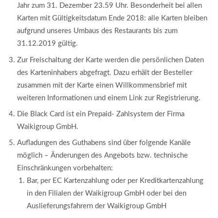
Jahr zum 31. Dezember 23.59 Uhr. Besonderheit bei allen
Karten mit Gültigkeitsdatum Ende 2018: alle Karten bleiben
aufgrund unseres Umbaus des Restaurants bis zum
31.12.2019 gültig.
Zur Freischaltung der Karte werden die persönlichen Daten
des Karteninhabers abgefragt. Dazu erhält der Besteller
zusammen mit der Karte einen Willkommensbrief mit
weiteren Informationen und einem Link zur Registrierung.
Die Black Card ist ein Prepaid- Zahlsystem der Firma
Waikigroup GmbH.
Aufladungen des Guthabens sind über folgende Kanäle
möglich – Änderungen des Angebots bzw. technische
Einschränkungen vorbehalten:
Bar, per EC Kartenzahlung oder per Kreditkartenzahlung
in den Filialen der Waikigroup GmbH oder bei den
Auslieferungsfahrern der Waikigroup GmbH