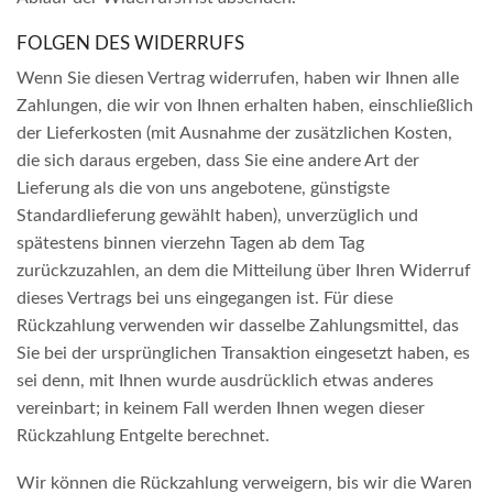
FOLGEN DES WIDERRUFS
Wenn Sie diesen Vertrag widerrufen, haben wir Ihnen alle
Zahlungen, die wir von Ihnen erhalten haben, einschließlich
der Lieferkosten (mit Ausnahme der zusätzlichen Kosten,
die sich daraus ergeben, dass Sie eine andere Art der
Lieferung als die von uns angebotene, günstigste
Standardlieferung gewählt haben), unverzüglich und
spätestens binnen vierzehn Tagen ab dem Tag
zurückzuzahlen, an dem die Mitteilung über Ihren Widerruf
dieses Vertrags bei uns eingegangen ist. Für diese
Rückzahlung verwenden wir dasselbe Zahlungsmittel, das
Sie bei der ursprünglichen Transaktion eingesetzt haben, es
sei denn, mit Ihnen wurde ausdrücklich etwas anderes
vereinbart; in keinem Fall werden Ihnen wegen dieser
Rückzahlung Entgelte berechnet.
Wir können die Rückzahlung verweigern, bis wir die Waren