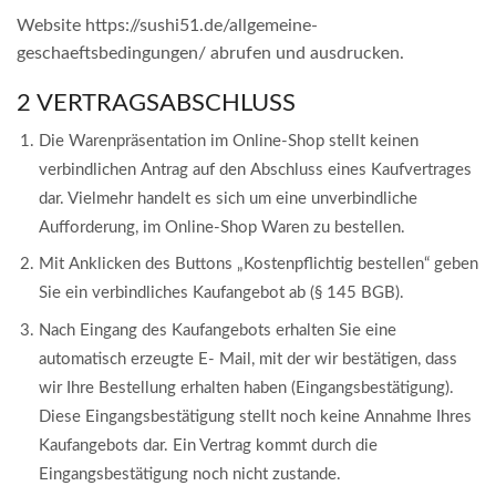
Website https://sushi51.de/allgemeine-
geschaeftsbedingungen/ abrufen und ausdrucken.
2 VERTRAGSABSCHLUSS
Die Warenpräsentation im Online-Shop stellt keinen
verbindlichen Antrag auf den Abschluss eines Kaufvertrages
dar. Vielmehr handelt es sich um eine unverbindliche
Aufforderung, im Online-Shop Waren zu bestellen.
Mit Anklicken des Buttons „Kostenpflichtig bestellen“ geben
Sie ein verbindliches Kaufangebot ab (§ 145 BGB).
Nach Eingang des Kaufangebots erhalten Sie eine
automatisch erzeugte E- Mail, mit der wir bestätigen, dass
wir Ihre Bestellung erhalten haben (Eingangsbestätigung).
Diese Eingangsbestätigung stellt noch keine Annahme Ihres
Kaufangebots dar. Ein Vertrag kommt durch die
Eingangsbestätigung noch nicht zustande.