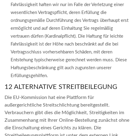
Fahrlässigkeit haften wir nur im Falle der Verletzung einer
wesentlichen Vertragspflicht, deren Erfüllung die
ordnungsgemäße Durchführung des Vertrags überhaupt erst
ermöglicht und auf deren Einhaltung Sie regelmäßig
vertrauen dürfen (Kardinalpflicht). Die Haftung für leichte
Fahrlässigkeit ist der Höhe nach beschränkt auf die bei
Vertragsschluss vorhersehbaren Schäden, mit deren
Entstehung typischerweise gerechnet werden muss. Diese
Haftungsbeschränkung gilt auch zugunsten unserer
Erfüllungsgehilfen.
12 ALTERNATIVE STREITBEILEGUNG
Die EU-Kommission hat eine Plattform für
außergerichtliche Streitschlichtung bereitgestellt.
Verbrauchern gibt dies die Möglichkeit, Streitigkeiten im
Zusammenhang mit Ihrer Online-Bestellung zunächst ohne
die Einschaltung eines Gerichts zu klären. Die
Streitbeilegungsplattform ist unter dem externen Link