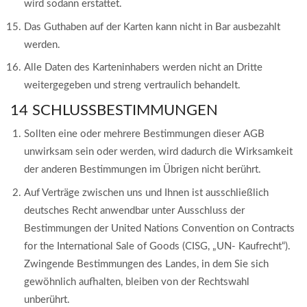
wird sodann erstattet.
Das Guthaben auf der Karten kann nicht in Bar ausbezahlt
werden.
Alle Daten des Karteninhabers werden nicht an Dritte
weitergegeben und streng vertraulich behandelt.
14 SCHLUSSBESTIMMUNGEN
Sollten eine oder mehrere Bestimmungen dieser AGB
unwirksam sein oder werden, wird dadurch die Wirksamkeit
der anderen Bestimmungen im Übrigen nicht berührt.
Auf Verträge zwischen uns und Ihnen ist ausschließlich
deutsches Recht anwendbar unter Ausschluss der
Bestimmungen der United Nations Convention on Contracts
for the International Sale of Goods (CISG, „UN- Kaufrecht“).
Zwingende Bestimmungen des Landes, in dem Sie sich
gewöhnlich aufhalten, bleiben von der Rechtswahl
unberührt.