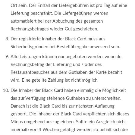
Ort sein. Der Entfall der Liefergebühren ist pro Tag auf eine
Lieferung beschränkt. Die Liefergebühren werden
automatisiert bei der Abbuchung des gesamten
Rechnungsbetrages wieder Gut geschrieben.
Der registrierte Inhaber der Black Card muss aus
Sicherheitsgründen bei Bestellübergabe anwesend sein.
Alle Leistungen können nur angeboten werden, wenn der
Rechnungsbetrag der Lieferung und / oder des
Restaurantbesuches aus dem Guthaben der Karte bezahlt
wird. Eine geteilte Zahlung ist nicht möglich.
Die Inhaber der Black Card haben einmalig die Möglichkeit
das zur Verfügung stehende Guthaben zu unterschreiten.
Danach ist die Black Card bis zur nächsten Aufladung
gesperrt. Die Inhaber der Black Card verpflichten sich dieses
Minus umgehend auszugleichen. Sollte ein Ausgleich nicht
innerhalb von 4 Wochen getätigt werden, so behält sich die