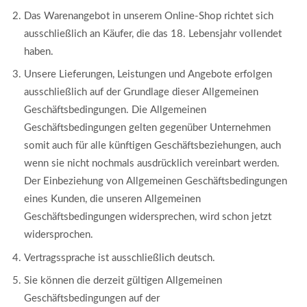
Das Warenangebot in unserem Online-Shop richtet sich
ausschließlich an Käufer, die das 18. Lebensjahr vollendet
haben.
Unsere Lieferungen, Leistungen und Angebote erfolgen
ausschließlich auf der Grundlage dieser Allgemeinen
Geschäftsbedingungen. Die Allgemeinen
Geschäftsbedingungen gelten gegenüber Unternehmen
somit auch für alle künftigen Geschäftsbeziehungen, auch
wenn sie nicht nochmals ausdrücklich vereinbart werden.
Der Einbeziehung von Allgemeinen Geschäftsbedingungen
eines Kunden, die unseren Allgemeinen
Geschäftsbedingungen widersprechen, wird schon jetzt
widersprochen.
Vertragssprache ist ausschließlich deutsch.
Sie können die derzeit gültigen Allgemeinen
Geschäftsbedingungen auf der