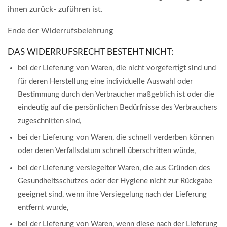
ihnen zurück- zuführen ist.
Ende der Widerrufsbelehrung
DAS WIDERRUFSRECHT BESTEHT NICHT:
bei der Lieferung von Waren, die nicht vorgefertigt sind und
für deren Herstellung eine individuelle Auswahl oder
Bestimmung durch den Verbraucher maßgeblich ist oder die
eindeutig auf die persönlichen Bedürfnisse des Verbrauchers
zugeschnitten sind,
bei der Lieferung von Waren, die schnell verderben können
oder deren Verfallsdatum schnell überschritten würde,
bei der Lieferung versiegelter Waren, die aus Gründen des
Gesundheitsschutzes oder der Hygiene nicht zur Rückgabe
geeignet sind, wenn ihre Versiegelung nach der Lieferung
entfernt wurde,
bei der Lieferung von Waren, wenn diese nach der Lieferung