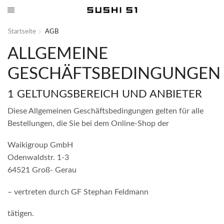
Startseite
AGB
ALLGEMEINE
GESCHÄFTSBEDINGUNGEN
1 GELTUNGSBEREICH UND ANBIETER
Diese Allgemeinen Geschäftsbedingungen gelten für alle
Bestellungen, die Sie bei dem Online-Shop der
Waikigroup GmbH
Odenwaldstr. 1-3
64521 Groß- Gerau
– vertreten durch GF Stephan Feldmann
tätigen.