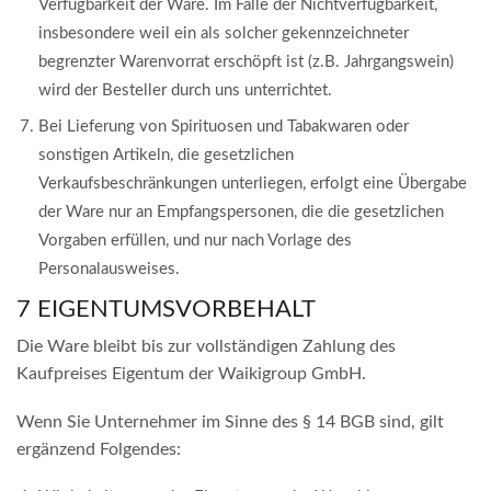
Verfügbarkeit der Ware. Im Falle der Nichtverfügbarkeit,
insbesondere weil ein als solcher gekennzeichneter
begrenzter Warenvorrat erschöpft ist (z.B. Jahrgangswein)
wird der Besteller durch uns unterrichtet.
Bei Lieferung von Spirituosen und Tabakwaren oder
sonstigen Artikeln, die gesetzlichen
Verkaufsbeschränkungen unterliegen, erfolgt eine Übergabe
der Ware nur an Empfangspersonen, die die gesetzlichen
Vorgaben erfüllen, und nur nach Vorlage des
Personalausweises.
7 EIGENTUMSVORBEHALT
Die Ware bleibt bis zur vollständigen Zahlung des
Kaufpreises Eigentum der Waikigroup GmbH.
Wenn Sie Unternehmer im Sinne des § 14 BGB sind, gilt
ergänzend Folgendes: