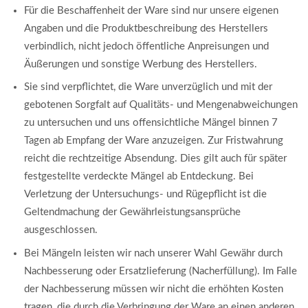
Für die Beschaffenheit der Ware sind nur unsere eigenen
Angaben und die Produktbeschreibung des Herstellers
verbindlich, nicht jedoch öffentliche Anpreisungen und
Äußerungen und sonstige Werbung des Herstellers.
Sie sind verpflichtet, die Ware unverzüglich und mit der
gebotenen Sorgfalt auf Qualitäts- und Mengenabweichungen
zu untersuchen und uns offensichtliche Mängel binnen 7
Tagen ab Empfang der Ware anzuzeigen. Zur Fristwahrung
reicht die rechtzeitige Absendung. Dies gilt auch für später
festgestellte verdeckte Mängel ab Entdeckung. Bei
Verletzung der Untersuchungs- und Rügepflicht ist die
Geltendmachung der Gewährleistungsansprüche
ausgeschlossen.
Bei Mängeln leisten wir nach unserer Wahl Gewähr durch
Nachbesserung oder Ersatzlieferung (Nacherfüllung). Im Falle
der Nachbesserung müssen wir nicht die erhöhten Kosten
tragen, die durch die Verbringung der Ware an einen anderen