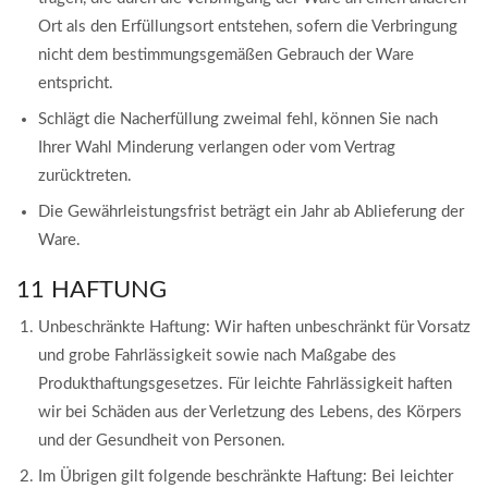
Ort als den Erfüllungsort entstehen, sofern die Verbringung
nicht dem bestimmungsgemäßen Gebrauch der Ware
entspricht.
Schlägt die Nacherfüllung zweimal fehl, können Sie nach
Ihrer Wahl Minderung verlangen oder vom Vertrag
zurücktreten.
Die Gewährleistungsfrist beträgt ein Jahr ab Ablieferung der
Ware.
11 HAFTUNG
Unbeschränkte Haftung: Wir haften unbeschränkt für Vorsatz
und grobe Fahrlässigkeit sowie nach Maßgabe des
Produkthaftungsgesetzes. Für leichte Fahrlässigkeit haften
wir bei Schäden aus der Verletzung des Lebens, des Körpers
und der Gesundheit von Personen.
Im Übrigen gilt folgende beschränkte Haftung: Bei leichter