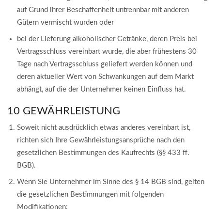
auf Grund ihrer Beschaffenheit untrennbar mit anderen
Gütern vermischt wurden oder
bei der Lieferung alkoholischer Getränke, deren Preis bei
Vertragsschluss vereinbart wurde, die aber frühestens 30
Tage nach Vertragsschluss geliefert werden können und
deren aktueller Wert von Schwankungen auf dem Markt
abhängt, auf die der Unternehmer keinen Einfluss hat.
10 GEWÄHRLEISTUNG
Soweit nicht ausdrücklich etwas anderes vereinbart ist,
richten sich Ihre Gewährleistungsansprüche nach den
gesetzlichen Bestimmungen des Kaufrechts (§§ 433 ff.
BGB).
Wenn Sie Unternehmer im Sinne des § 14 BGB sind, gelten
die gesetzlichen Bestimmungen mit folgenden
Modifikationen: