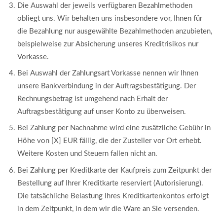
Die Auswahl der jeweils verfügbaren Bezahlmethoden
obliegt uns. Wir behalten uns insbesondere vor, Ihnen für
die Bezahlung nur ausgewählte Bezahlmethoden anzubieten,
beispielweise zur Absicherung unseres Kreditrisikos nur
Vorkasse.
Bei Auswahl der Zahlungsart Vorkasse nennen wir Ihnen
unsere Bankverbindung in der Auftragsbestätigung. Der
Rechnungsbetrag ist umgehend nach Erhalt der
Auftragsbestätigung auf unser Konto zu überweisen.
Bei Zahlung per Nachnahme wird eine zusätzliche Gebühr in
Höhe von [X] EUR fällig, die der Zusteller vor Ort erhebt.
Weitere Kosten und Steuern fallen nicht an.
Bei Zahlung per Kreditkarte der Kaufpreis zum Zeitpunkt der
Bestellung auf Ihrer Kreditkarte reserviert (Autorisierung).
Die tatsächliche Belastung Ihres Kreditkartenkontos erfolgt
in dem Zeitpunkt, in dem wir die Ware an Sie versenden.