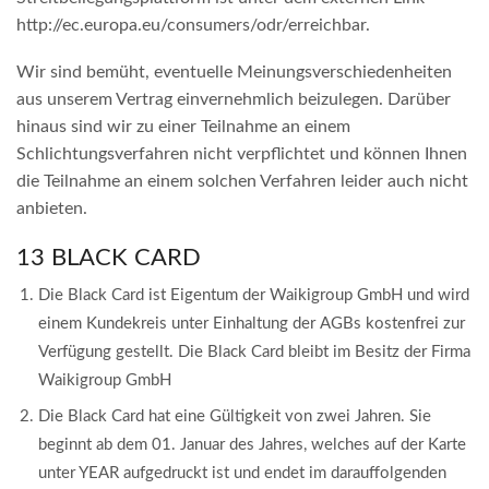
http://ec.europa.eu/consumers/odr/erreichbar.
Wir sind bemüht, eventuelle Meinungsverschiedenheiten
aus unserem Vertrag einvernehmlich beizulegen. Darüber
hinaus sind wir zu einer Teilnahme an einem
Schlichtungsverfahren nicht verpflichtet und können Ihnen
die Teilnahme an einem solchen Verfahren leider auch nicht
anbieten.
13 BLACK CARD
Die Black Card ist Eigentum der Waikigroup GmbH und wird
einem Kundekreis unter Einhaltung der AGBs kostenfrei zur
Verfügung gestellt. Die Black Card bleibt im Besitz der Firma
Waikigroup GmbH
Die Black Card hat eine Gültigkeit von zwei Jahren. Sie
beginnt ab dem 01. Januar des Jahres, welches auf der Karte
unter YEAR aufgedruckt ist und endet im darauffolgenden