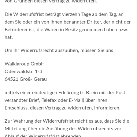
von Gründen diesen Vertrag zu widerrufen.
Die Widerrufsfrist beträgt vierzehn Tage ab dem Tag, an
dem Sie oder ein von Ihnen benannter Dritter, der nicht der
Beförderer ist, die Waren in Besitz genommen haben bzw.
hat.
Um Ihr Widerrufsrecht auszuüben, müssen Sie uns
Waikigroup GmbH
Odenwaldstr. 1-3
64521 Groß- Gerau
mittels einer eindeutigen Erklärung (z. B. ein mit der Post
versandter Brief, Telefax oder E-Mail) über Ihren
Entschluss, diesen Vertrag zu widerrufen, informieren.
Zur Wahrung der Widerrufsfrist reicht es aus, dass Sie die
Mitteilung über die Ausübung des Widerrufsrechts vor
Ablauf der Widerrufsfrist absenden.