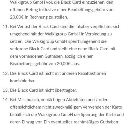
Waikigroup GmbH vor, die Black Card einzuziehen, den
offenen Betrag inklusive einer Bearbeitungsgebühr von
20,00€ in Rechnung zu stellen.
Bei Verlust der Black Card sind die Inhaber verpflichtet sich
umgehend mit der Waikigroup GmbH in Verbindung zu
setzen. Die Waikigroup GmbH sperrt umgehend die
verlorene Black Card und stellt eine neue Black Card mit
dem vorhandenen Guthaben, abzüglich einer
Bearbeitungsgebühr von 20,00€, aus.
Die Black Card ist nicht mit anderen Rabattaktionen
kombinierbar.
Die Black Card ist nicht übertragbar.
Bei Missbrauch, verdächtigen Aktivitäten und / oder
offensichtlichem nicht zweckmäßigem Verwenden der Karte
behält sich die Waikigroup GmbH die Sperrung der Karte und
deren Einzug vor. Ein eventuelles rechtmäßiges Guthaben