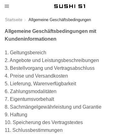
Startseite
Allgemeine Geschäftsbedingungen
Allgemeine Geschäftsbedingungen mit
Kundeninformationen
1. Geltungsbereich
2. Angebote und Leistungsbeschreibungen
3. Bestellvorgang und Vertragsabschluss
4. Preise und Versandkosten
5. Lieferung, Warenverfügbarkeit
6. Zahlungsmodalitäten
7. Eigentumsvorbehalt
8. Sachmängelgewährleistung und Garantie
9. Haftung
10. Speicherung des Vertragstextes
11. Schlussbestimmungen