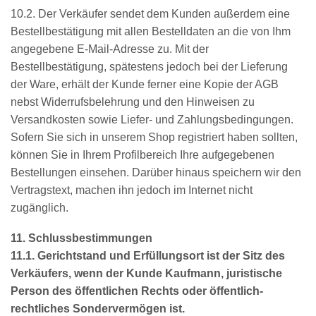
10.2. Der Verkäufer sendet dem Kunden außerdem eine
Bestellbestätigung mit allen Bestelldaten an die von Ihm
angegebene E-Mail-Adresse zu. Mit der
Bestellbestätigung, spätestens jedoch bei der Lieferung
der Ware, erhält der Kunde ferner eine Kopie der AGB
nebst Widerrufsbelehrung und den Hinweisen zu
Versandkosten sowie Liefer- und Zahlungsbedingungen.
Sofern Sie sich in unserem Shop registriert haben sollten,
können Sie in Ihrem Profilbereich Ihre aufgegebenen
Bestellungen einsehen. Darüber hinaus speichern wir den
Vertragstext, machen ihn jedoch im Internet nicht
zugänglich.
11. Schlussbestimmungen
11.1. Gerichtstand und Erfüllungsort ist der Sitz des
Verkäufers, wenn der Kunde Kaufmann, juristische
Person des öffentlichen Rechts oder öffentlich-
rechtliches Sondervermögen ist.