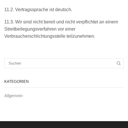
11.2. Vertragssprache ist deutsch.
11.3. Wir sind nicht bereit und nicht verpflichtet an einem
Streitbeilegungsverfahren vor einer
Verbraucherschlichtungsstelle teilzunehmen.
KATEGORIEN
Allgemein