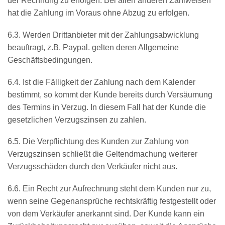
der Rechnung zu erfolgen. Bei allen anderen Zahlweisen
hat die Zahlung im Voraus ohne Abzug zu erfolgen.
6.3. Werden Drittanbieter mit der Zahlungsabwicklung
beauftragt, z.B. Paypal. gelten deren Allgemeine
Geschäftsbedingungen.
6.4. Ist die Fälligkeit der Zahlung nach dem Kalender
bestimmt, so kommt der Kunde bereits durch Versäumung
des Termins in Verzug. In diesem Fall hat der Kunde die
gesetzlichen Verzugszinsen zu zahlen.
6.5. Die Verpflichtung des Kunden zur Zahlung von
Verzugszinsen schließt die Geltendmachung weiterer
Verzugsschäden durch den Verkäufer nicht aus.
6.6. Ein Recht zur Aufrechnung steht dem Kunden nur zu,
wenn seine Gegenansprüche rechtskräftig festgestellt oder
von dem Verkäufer anerkannt sind. Der Kunde kann ein