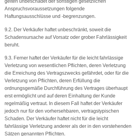
gelten unbeschadet der sonstigen gesetzlichen
Anspruchsvoraussetzungen folgende
Haftungsausschlüsse und -begrenzungen.
9.2. Der Verkäufer haftet unbeschränkt, soweit die
Schadensursache auf Vorsatz oder grober Fahrlässigkeit
beruht.
9.3. Ferner haftet der Verkäufer für die leicht fahrlässige
Verletzung von wesentlichen Pflichten, deren Verletzung
die Erreichung des Vertragszwecks gefährdet, oder für die
Verletzung von Pflichten, deren Erfüllung die
ordnungsgemäße Durchführung des Vertrages überhaupt
erst ermöglicht und auf deren Einhaltung der Kunde
regelmäßig vertraut. In diesem Fall haftet der Verkäufer
jedoch nur für den vorhersehbaren, vertragstypischen
Schaden. Der Verkäufer haftet nicht für die leicht
fahrlässige Verletzung anderer als der in den vorstehenden
Sätzen genannten Pflichten.