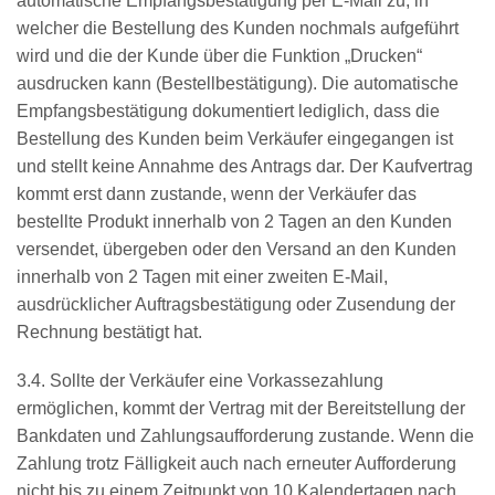
automatische Empfangsbestätigung per E-Mail zu, in
welcher die Bestellung des Kunden nochmals aufgeführt
wird und die der Kunde über die Funktion „Drucken“
ausdrucken kann (Bestellbestätigung). Die automatische
Empfangsbestätigung dokumentiert lediglich, dass die
Bestellung des Kunden beim Verkäufer eingegangen ist
und stellt keine Annahme des Antrags dar. Der Kaufvertrag
kommt erst dann zustande, wenn der Verkäufer das
bestellte Produkt innerhalb von 2 Tagen an den Kunden
versendet, übergeben oder den Versand an den Kunden
innerhalb von 2 Tagen mit einer zweiten E-Mail,
ausdrücklicher Auftragsbestätigung oder Zusendung der
Rechnung bestätigt hat.
3.4. Sollte der Verkäufer eine Vorkassezahlung
ermöglichen, kommt der Vertrag mit der Bereitstellung der
Bankdaten und Zahlungsaufforderung zustande. Wenn die
Zahlung trotz Fälligkeit auch nach erneuter Aufforderung
nicht bis zu einem Zeitpunkt von 10 Kalendertagen nach