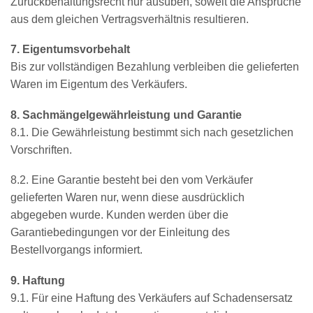
Zurückbehaltungsrecht nur ausüben, soweit die Ansprüche
aus dem gleichen Vertragsverhältnis resultieren.
7. Eigentumsvorbehalt
Bis zur vollständigen Bezahlung verbleiben die gelieferten
Waren im Eigentum des Verkäufers.
8. Sachmängelgewährleistung und Garantie
8.1. Die Gewährleistung bestimmt sich nach gesetzlichen
Vorschriften.
8.2. Eine Garantie besteht bei den vom Verkäufer
gelieferten Waren nur, wenn diese ausdrücklich
abgegeben wurde. Kunden werden über die
Garantiebedingungen vor der Einleitung des
Bestellvorgangs informiert.
9. Haftung
9.1. Für eine Haftung des Verkäufers auf Schadensersatz