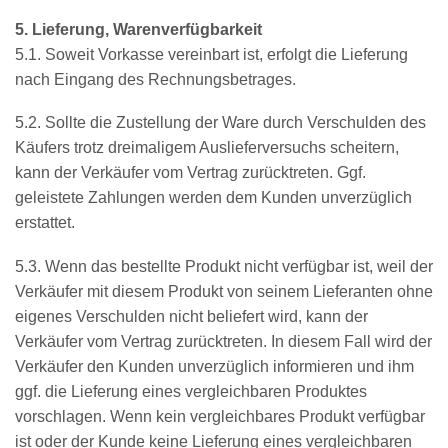
5. Lieferung, Warenverfügbarkeit
5.1. Soweit Vorkasse vereinbart ist, erfolgt die Lieferung
nach Eingang des Rechnungsbetrages.
5.2. Sollte die Zustellung der Ware durch Verschulden des
Käufers trotz dreimaligem Auslieferversuchs scheitern,
kann der Verkäufer vom Vertrag zurücktreten. Ggf.
geleistete Zahlungen werden dem Kunden unverzüglich
erstattet.
5.3. Wenn das bestellte Produkt nicht verfügbar ist, weil der
Verkäufer mit diesem Produkt von seinem Lieferanten ohne
eigenes Verschulden nicht beliefert wird, kann der
Verkäufer vom Vertrag zurücktreten. In diesem Fall wird der
Verkäufer den Kunden unverzüglich informieren und ihm
ggf. die Lieferung eines vergleichbaren Produktes
vorschlagen. Wenn kein vergleichbares Produkt verfügbar
ist oder der Kunde keine Lieferung eines vergleichbaren