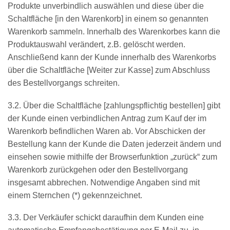
Produkte unverbindlich auswählen und diese über die
Schaltfläche [in den Warenkorb] in einem so genannten
Warenkorb sammeln. Innerhalb des Warenkorbes kann die
Produktauswahl verändert, z.B. gelöscht werden.
Anschließend kann der Kunde innerhalb des Warenkorbs
über die Schaltfläche [Weiter zur Kasse] zum Abschluss
des Bestellvorgangs schreiten.
3.2. Über die Schaltfläche [zahlungspflichtig bestellen] gibt
der Kunde einen verbindlichen Antrag zum Kauf der im
Warenkorb befindlichen Waren ab. Vor Abschicken der
Bestellung kann der Kunde die Daten jederzeit ändern und
einsehen sowie mithilfe der Browserfunktion „zurück“ zum
Warenkorb zurückgehen oder den Bestellvorgang
insgesamt abbrechen. Notwendige Angaben sind mit
einem Sternchen (*) gekennzeichnet.
3.3. Der Verkäufer schickt daraufhin dem Kunden eine