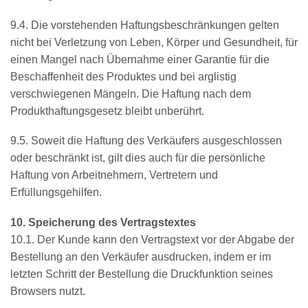
9.4. Die vorstehenden Haftungsbeschränkungen gelten
nicht bei Verletzung von Leben, Körper und Gesundheit, für
einen Mangel nach Übernahme einer Garantie für die
Beschaffenheit des Produktes und bei arglistig
verschwiegenen Mängeln. Die Haftung nach dem
Produkthaftungsgesetz bleibt unberührt.
9.5. Soweit die Haftung des Verkäufers ausgeschlossen
oder beschränkt ist, gilt dies auch für die persönliche
Haftung von Arbeitnehmern, Vertretern und
Erfüllungsgehilfen.
10. Speicherung des Vertragstextes
10.1. Der Kunde kann den Vertragstext vor der Abgabe der
Bestellung an den Verkäufer ausdrucken, indem er im
letzten Schritt der Bestellung die Druckfunktion seines
Browsers nutzt.