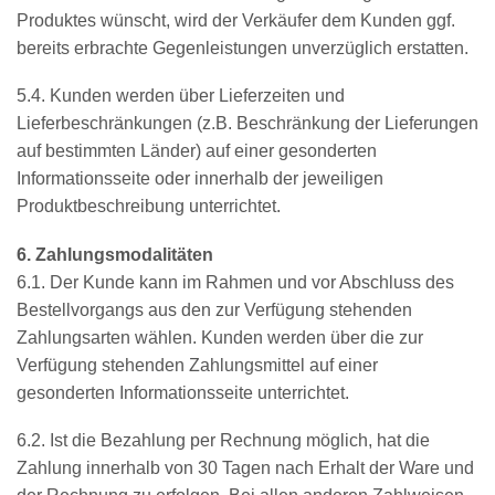
Produktes wünscht, wird der Verkäufer dem Kunden ggf.
bereits erbrachte Gegenleistungen unverzüglich erstatten.
5.4. Kunden werden über Lieferzeiten und
Lieferbeschränkungen (z.B. Beschränkung der Lieferungen
auf bestimmten Länder) auf einer gesonderten
Informationsseite oder innerhalb der jeweiligen
Produktbeschreibung unterrichtet.
6. Zahlungsmodalitäten
6.1. Der Kunde kann im Rahmen und vor Abschluss des
Bestellvorgangs aus den zur Verfügung stehenden
Zahlungsarten wählen. Kunden werden über die zur
Verfügung stehenden Zahlungsmittel auf einer
gesonderten Informationsseite unterrichtet.
6.2. Ist die Bezahlung per Rechnung möglich, hat die
Zahlung innerhalb von 30 Tagen nach Erhalt der Ware und