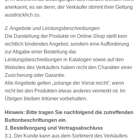
anerkannt, es sei denn, der Verkäufer stimmt ihrer Geltung
ausdrücklich zu.
2. Angebote und Leistungsbeschreibungen
Die Darstellung der Produkte im Online-Shop stellt kein
rechtlich bindendes Angebot, sondern eine Aufforderung
zur Abgabe einer Bestellung dar.
Leistungsbeschreibungen in Katalogen sowie auf den
Websites des Verkäufers haben nicht den Charakter einer
Zusicherung oder Garantie.
Alle Angebote gelten „solange der Vorrat reicht“, wenn
nicht bei den Produkten etwas anderes vermerkt ist. Im
Übrigen bleiben Irrtümer vorbehalten.
Hinweis: Bitte tragen Sie nachfolgend die zutreffenden
Buttonbeschriftungen ein.
3. Bestellvorgang und Vertragsabschluss
3.1. Der Kunde kann aus dem Sortiment des Verkäufers